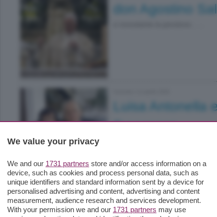
don Agostino Sal
e nonostante la pensione... ...
Sorisole
|
13 aprile 2026
Luisa Antonella 
Francesco
We value your privacy
azzonica- buon anniversario! vi ...
We and our
1731 partners
store and/or access information on a
device, such as cookies and process personal data, such as
unique identifiers and standard information sent by a device for
Sorisole
|
12 aprile 2026
personalised advertising and content, advertising and content
measurement, audience research and services development.
Fernanda Ventur
With your permission we and our
1731 partners
may use